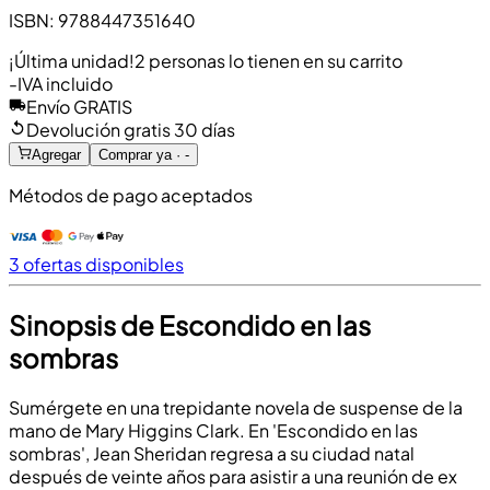
ISBN
:
9788447351640
¡Última unidad!
2 personas lo tienen en su carrito
-
IVA incluido
Envío GRATIS
Devolución gratis 30 días
Agregar
Comprar ya · -
Métodos de pago aceptados
3 ofertas disponibles
Sinopsis de Escondido en las
sombras
Sumérgete en una trepidante novela de suspense de la
mano de Mary Higgins Clark. En 'Escondido en las
sombras', Jean Sheridan regresa a su ciudad natal
después de veinte años para asistir a una reunión de ex