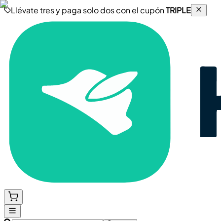
Llévate tres y paga solo dos con el cupón
TRIPLE