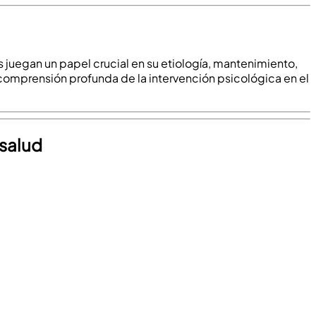
as juegan un papel crucial en su etiología, mantenimiento,
 comprensión profunda de la intervención psicológica en el
 salud