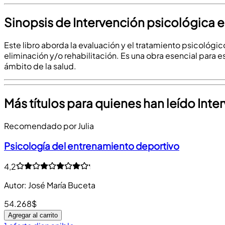
Sinopsis de Intervención psicológica e
Este libro aborda la evaluación y el tratamiento psicológic
eliminación y/o rehabilitación. Es una obra esencial para 
ámbito de la salud.
Más títulos para quienes han leído Inte
Recomendado por Julia
Psicología del entrenamiento deportivo
4,2
Autor
:
José María Buceta
54.268$
Agregar al carrito