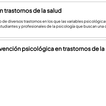
n trastornos de la salud
o de diversos trastornos en los que las variables psicológic
estudiantes y profesionales de la psicología que buscan una
rvención psicológica en trastornos de la