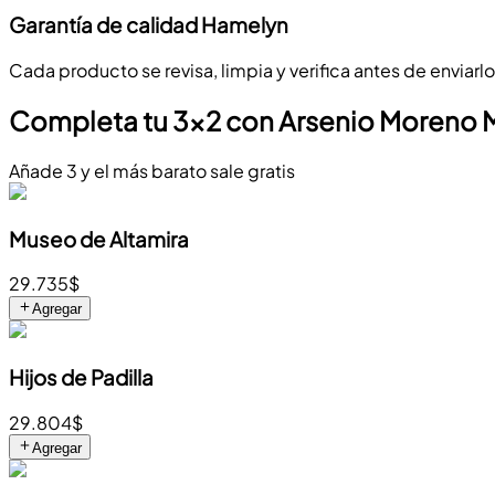
Garantía de calidad Hamelyn
Cada producto se revisa, limpia y verifica antes de enviarl
Completa tu 3x2 con Arsenio Moreno
Añade 3 y el más barato sale gratis
Museo de Altamira
29.735$
Agregar
Hijos de Padilla
29.804$
Agregar