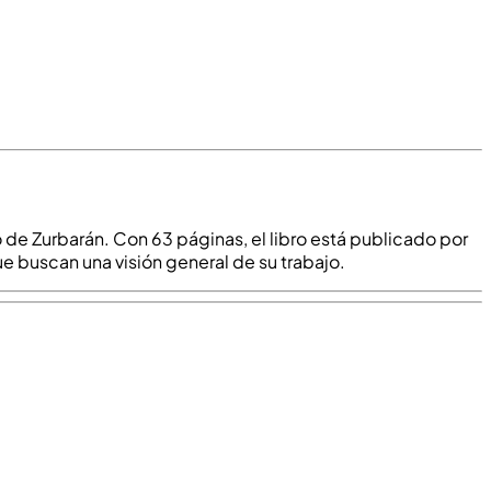
o de Zurbarán. Con 63 páginas, el libro está publicado por
ue buscan una visión general de su trabajo.