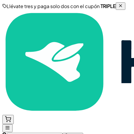
Llévate tres y paga solo dos con el cupón
TRIPLE