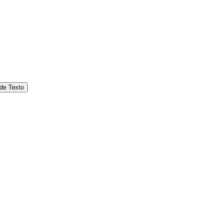
 de Texto